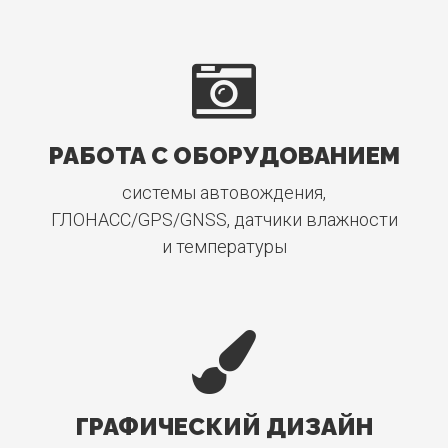
РАБОТА С ОБОРУДОВАНИЕМ
системы автовождения,
ГЛОНАСС/GPS/GNSS, датчики влажности
и температуры
ГРАФИЧЕСКИЙ ДИЗАЙН