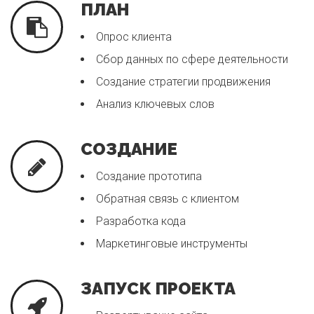
ПЛАН
Опрос клиента
Сбор данных по сфере деятельности
Создание стратегии продвижения
Анализ ключевых слов
СОЗДАНИЕ
Создание прототипа
Обратная связь с клиентом
Разработка кода
Маркетинговые инструменты
ЗАПУСК ПРОЕКТА