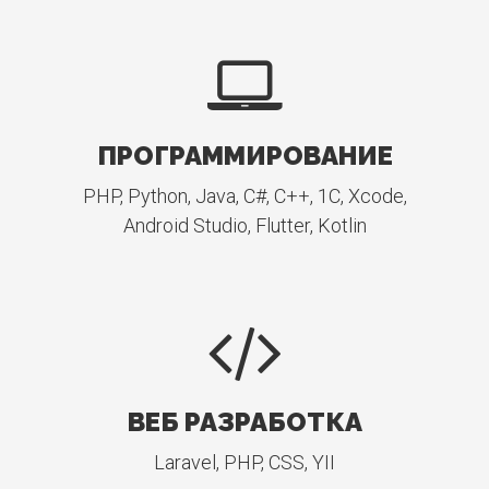
ПРОГРАММИРОВАНИЕ
PHP, Python, Java, C#, C++, 1C, Xcode,
Android Studio, Flutter, Kotlin
ВЕБ РАЗРАБОТКА
Laravel, PHP, CSS, YII