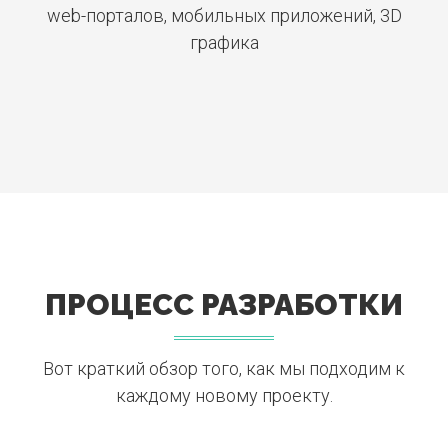
web-порталов, мобильных приложений, 3D
графика
ПРОЦЕСС РАЗРАБОТКИ
Вот краткий обзор того, как мы подходим к
каждому новому проекту.