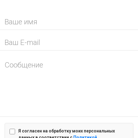
Я согласен на обработку моих персональных
данных в соответствии с
Политикой