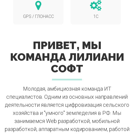
GPS / ГЛОНАСС
1С
ПРИВЕТ, МЫ
КОМАНДА ЛИЛИАНИ
СОФТ
Молодая, амбициозная команда ИТ
специалистов. Одним из основных направлений
деятельности является цифровизация сельского
хозяйства и "умного" земледелия в РФ. Мы
занимаемся Web разработкой, мобильной
разработкой, аппаратным кодированием, работой