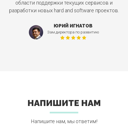
области поддержки текущих сервисов и
разработки новых hard and software проектов.
ЮРИЙ ИГНАТОВ
Зам.директора по развитию
НАПИШИТЕ НАМ
Напишите нам, мы ответим!