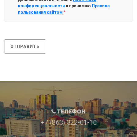
конфиденциальности
и принимаю
Правила
пользования сайтом
*
ОТПРАВИТЬ
ТЕЛЕФОН
+7 (863) 322-01-10