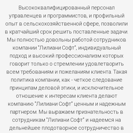
Высококвалифицированный персонал
управленцев и программистов, и профильный
опыт в сельскохозяйственной сфере, позволили
в кратчайший срок решить поставленные задачи.
Мы полностью довольны работой сотрудников
компании "Лилиани Софт", индивидуальный
подход и высокий профессионализм которых
говорит только о стремлении удовлетворить
всем требованиям и пожеланиям клиента. Такая
политика компании, как - четкое следование
принципам деловой этики, и исключительное
отношение к интересам клиента делают
компанию "Лилиани Софт" ценным и надежным
партнером. Мы выражаем признательность в
сотрудникам "Лилиани Софт" и надеемся на
дельнейшее плодотворное сотрудничество в