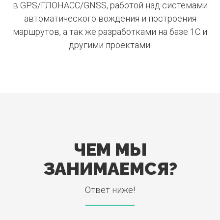
в GPS/ГЛОНАСС/GNSS, работой над системами
автоматического вождения и построения
маршрутов, а так же разработками на базе 1С и
другими проектами.
ЧЕМ МЫ
ЗАНИМАЕМСЯ?
Ответ ниже!