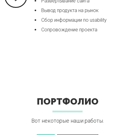
Развертывание сайта
Вывод продукта на рынок
Сбор информации по usability
Сопровождение проекта
ПОРТФОЛИО
Вот некоторые наши работы.